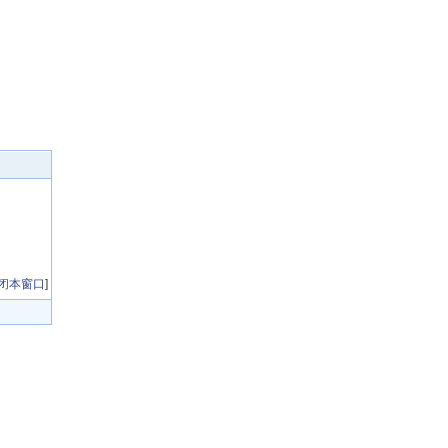
闭本窗口
]