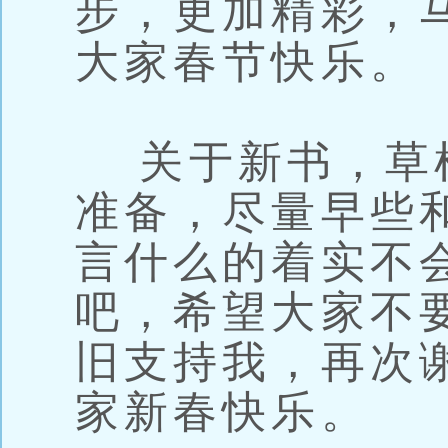
步，更加精彩，
大家春节快乐。
关于新书，草
准备，尽量早些
言什么的着实不
吧，希望大家不
旧支持我，再次
家新春快乐。