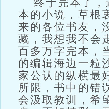
终于完本了，
本的小说，草根
来的各位书友，
藏，我想我不会
百多万字完本，
的编辑海边一粒
家公认的纵横最
所限，书中的错
会汲取教训，希